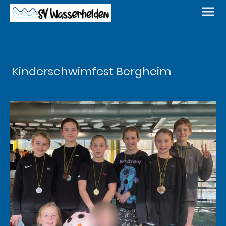
Kinderschwimfest Bergheim