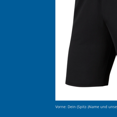
Vorne: Dein (Spitz-)Name und unse