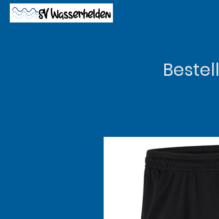
Bestel