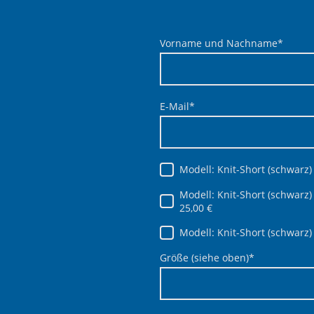
Vorname und Nachname
*
E-Mail
*
Modell: Knit-Short (schwarz)
Modell: Knit-Short (schwarz
25,00 €
Modell: Knit-Short (schwarz)
Größe (siehe oben)
*