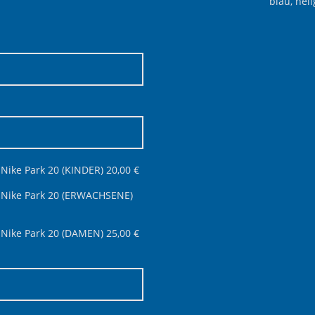
blau, hell
 Nike Park 20 (KINDER) 20,00 €
) Nike Park 20 (ERWACHSENE)
 Nike Park 20 (DAMEN) 25,00 €