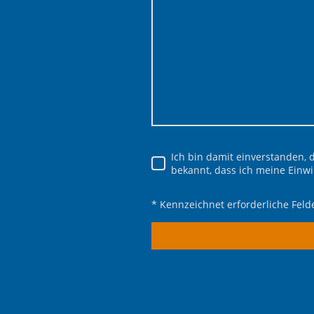
Ich bin damit einverstanden,
bekannt, dass ich meine Einwi
* Kennzeichnet erforderliche Feld