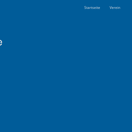
Startseite
Verein
e