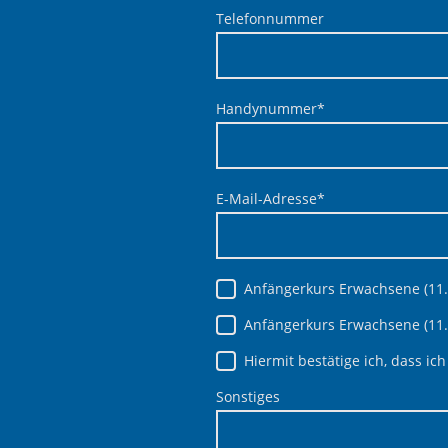
Telefonnummer
Handynummer
*
E-Mail-Adresse
*
Anfängerkurs Erwachsene (11.1
Anfängerkurs Erwachsene (11.15
Hiermit bestätige ich, dass 
Sonstiges