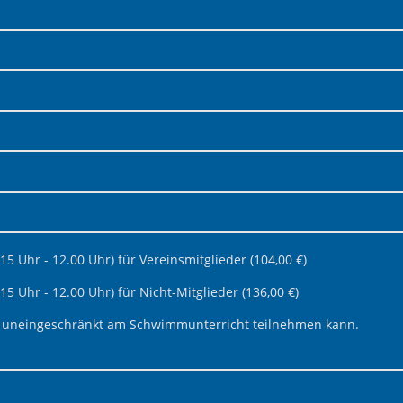
5 Uhr - 12.00 Uhr) für Vereinsmitglieder (104,00 €)
 Uhr - 12.00 Uhr) für Nicht-Mitglieder (136,00 €)
ich uneingeschränkt am Schwimmunterricht teilnehmen kann.