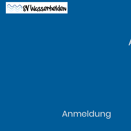
Anmeldung