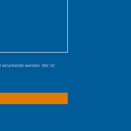
verarbeitet werden. Mir ist