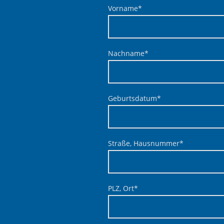
Vorname
*
Nachname
*
Geburtsdatum
*
Straße, Hausnummer
*
PLZ, Ort
*